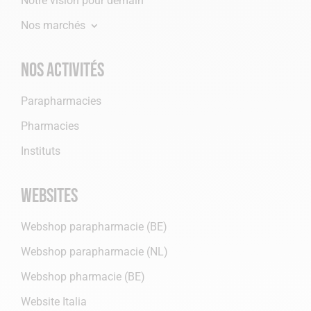
Notre vision pour demain
Nos marchés
Nos activités
Parapharmacies
Pharmacies
Instituts
Websites
Webshop parapharmacie (BE)
Webshop parapharmacie (NL)
Webshop pharmacie (BE)
Website Italia