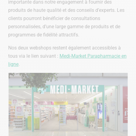
importante dans notre engagement à fournir des
produits de haute qualité et des conseils d’experts. Les
clients pourront bénéficier de consultations
personnalisées, d’une large gamme de produits et de
programmes de fidélité attractifs.
Nos deux webshops restent également accessibles à
tous via le lien suivant :
Medi-Market Parapharmacie en
ligne
.