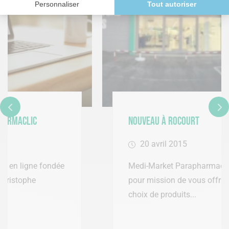
Nouveau à Rocourt
20 avril 2015
Medi-Market Parapharmacie s’est donné
pour mission de vous offrir le plus grand
choix de produits...