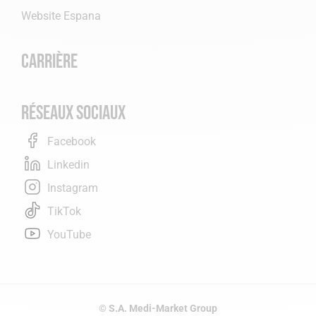
Website Espana
Carrière
Réseaux sociaux
Facebook
Linkedin
Instagram
TikTok
YouTube
© S.A. Medi-Market Group