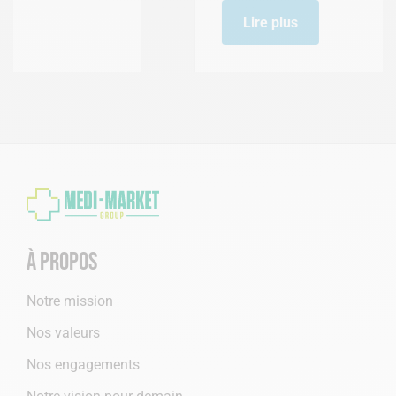
Lire plus
À propos
Notre mission
Nos valeurs
Nos engagements