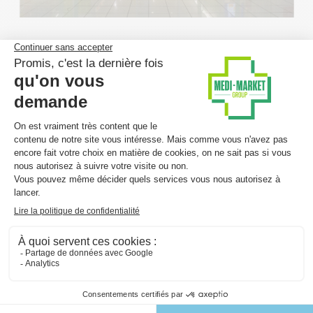
Vous aimerez aussi…