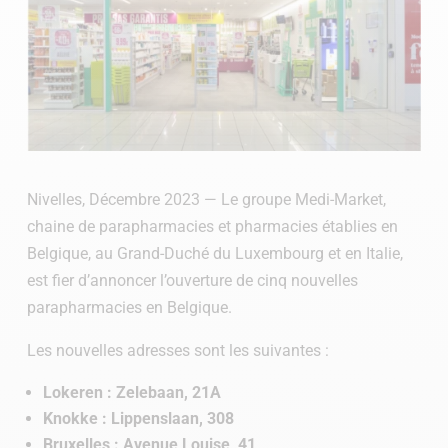
Nivelles, Décembre 2023 — Le groupe Medi-Market,
chaine de parapharmacies et pharmacies établies en
Belgique, au Grand-Duché du Luxembourg et en Italie,
est fier d’annoncer l’ouverture de cinq nouvelles
parapharmacies en Belgique.
Les nouvelles adresses sont les suivantes :
Lokeren : Zelebaan, 21A
Knokke : Lippenslaan, 308
Bruxelles : Avenue Louise, 41