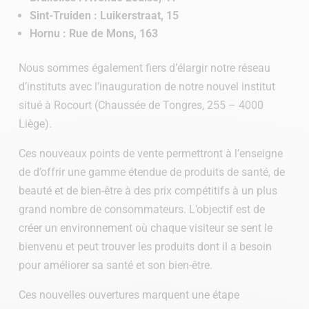
Sint-Truiden : Luikerstraat, 15
Hornu : Rue de Mons, 163
Nous sommes également fiers d’élargir notre réseau
d’instituts avec l’inauguration de notre nouvel institut
situé à Rocourt (Chaussée de Tongres, 255 – 4000
Liège).
Ces nouveaux points de vente permettront à l’enseigne
de d’offrir une gamme étendue de produits de santé, de
beauté et de bien-être à des prix compétitifs à un plus
grand nombre de consommateurs. L’objectif est de
créer un environnement où chaque visiteur se sent le
bienvenu et peut trouver les produits dont il a besoin
pour améliorer sa santé et son bien-être.
Ces nouvelles ouvertures marquent une étape