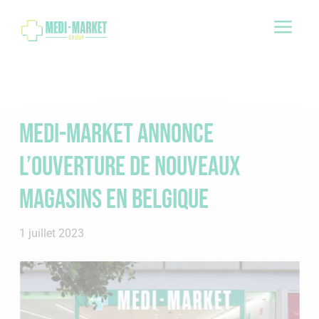
a
Medi-Market annonce
l’ouverture de nouveaux
magasins en Belgique
1 juillet 2023