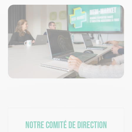
Notre comité de direction