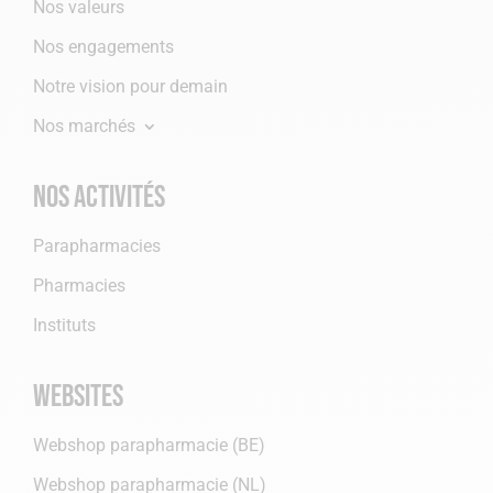
Nos valeurs
Nos engagements
Notre vision pour demain
Nos marchés
Nos activités
Parapharmacies
Pharmacies
Instituts
Websites
Webshop parapharmacie (BE)
Webshop parapharmacie (NL)