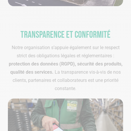
Transparence et conformité
Notre organisation s’appuie également sur le respect
strict des obligations légales et réglementaires :
protection des données (RGPD), sécurité des produits,
qualité des services.
La transparence vis-à-vis de nos
clients, partenaires et collaborateurs est une priorité
constante.