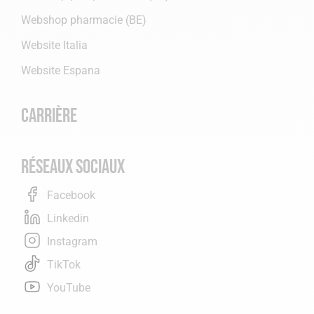
Webshop pharmacie (BE)
Website Italia
Website Espana
Carrière
Réseaux sociaux
Facebook
Linkedin
Instagram
TikTok
YouTube