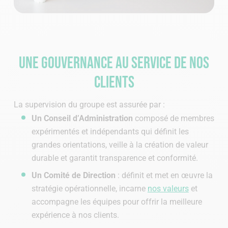
Une gouvernance au service de nos
clients
La supervision du groupe est assurée par :
Un Conseil d’Administration
composé de membres
expérimentés et indépendants qui définit les
grandes orientations, veille à la création de valeur
durable et garantit transparence et conformité.
Un Comité de Direction
: définit et met en œuvre la
stratégie opérationnelle, incarne
nos valeurs
et
accompagne les équipes pour offrir la meilleure
expérience à nos clients.