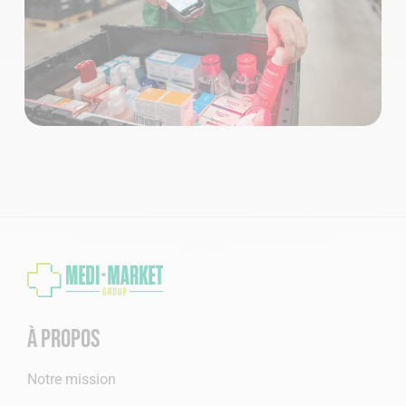
À propos
Notre mission