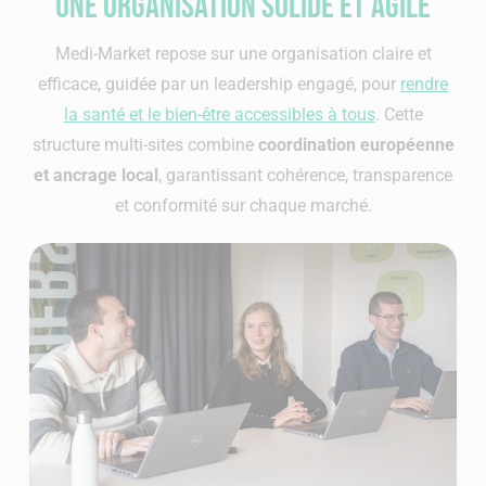
Une organisation solide et agile
Medi-Market repose sur une organisation claire et
efficace, guidée par un leadership engagé, pour
rendre
la santé et le bien-être accessibles à tous
. Cette
structure multi-sites combine
coordination européenne
et ancrage local
, garantissant cohérence, transparence
et conformité sur chaque marché.