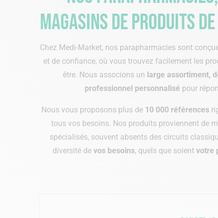
magasins de produits de 
Chez Medi-Market, nos parapharmacies sont conçues
et de confiance, où vous trouvez facilement les prod
être. Nous associons un
large assortiment, 
professionnel personnalisé
pour répon
Nous vous proposons plus de
10 000 références
ri
tous vos besoins.
Nos produits proviennent de 
spécialisés, souvent absents des circuits classiq
diversité de
vos besoins
, quels que soient
votre 