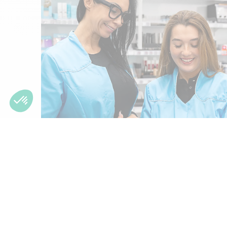
Notre offre également 