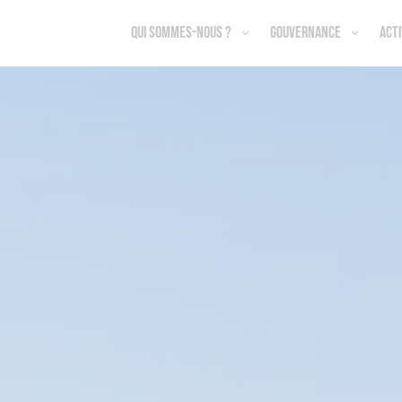
Qui sommes-nous ?
Gouvernance
Acti