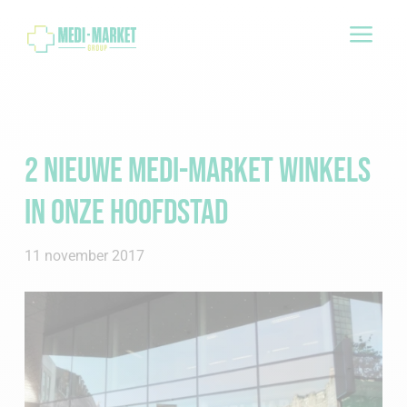
a
2 nieuwe Medi-Market winkels
in onze hoofdstad
11 november 2017