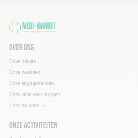
Over ons
Onze missie
Onze waarden
Onze engagementen
Onze visie voor morgen
Onze markten
Onze activiteiten