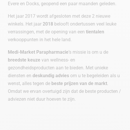
Evere en Docks, geopend een paar maanden geleden.
Het jaar 2017 wordt afgesloten met deze 2 nieuwe
winkels. Het jaar
2018
belooft ondertussen veel leuke
verrassingen, met de opening van een
tientalen
verkooppunten in het hele land.
Medi-Market Parapharmacie
’s missie is om u de
breedste keuze
van wellness- en
gezondheidsproducten aan te bieden. Met unieke
diensten en
deskundig advies
om u te begeleiden als u
wenst, alles tegen de
beste prijzen van de markt
.
Omdat we ervan overtuigd zijn dat de beste producten /
adviezen niet duur hoeven te zijn.