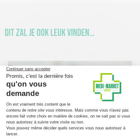
Dit zal je ook leuk vinden…