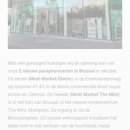
Met veel genoegen kondigen wij de opening aan van
onze
2 nieuwe parapharmacies in Brussel
in oktober.
De eerste (
Medi-Market Elsene
) is op Elsensesteenweg
op nummer 41-43, in de kleine commerciële kloof naast
Action en Zeeman. De tweede (
Medi-Market The Mint
)
is in het hart van Brussel, in het nieuwe winkelcentrum
The Mint, Muntplein. De ingang is via de
Brouckèreplein. Dit laatste verkooppunt installeert het
teken echt in het centrum van de hoofdstad, nadat