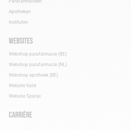
Parafarmacieën
Apotheken
Instituten
Websites
Webshop parafarmacie (BE)
Webshop parafarmacie (NL)
Webshop apotheek (BE)
Website Italië
Website Spanje
Carrière