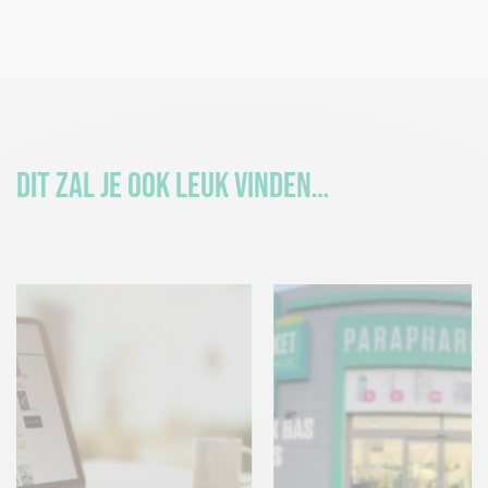
Dit zal je ook leuk vinden…