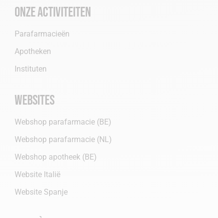
Onze activiteiten
Parafarmacieën
Apotheken
Instituten
Websites
Webshop parafarmacie (BE)
Webshop parafarmacie (NL)
Webshop apotheek (BE)
Website Italië
Website Spanje