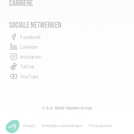
Carrière
Sociale netwerken
Facebook
Linkedin
Instagram
TikTok
YouTube
© S.A. Medi-Market Group
Privacy
Wettelijke vermeldingen
Privacybeleid