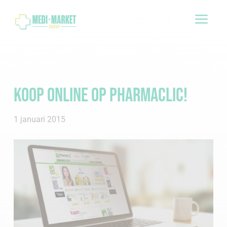
a
Koop online op PharmaClic!
1 januari 2015