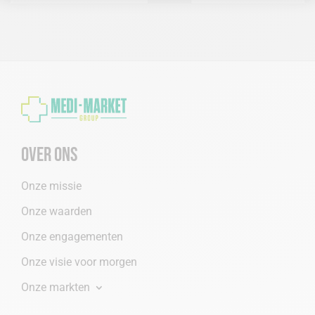
Over ons
Onze missie
Onze waarden
Onze engagementen
Onze visie voor morgen
Onze markten