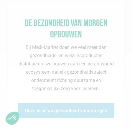
De gezondheid van morgen
opbouwen
Bij Medi-Market doen we veel meer dan
gezondheids- en welzijnsproducten
distribueren: we bouwen aan een verantwoord
ecosysteem dat elk gezondheidstraject
ondersteunt richting duurzame en
toegankelijke zorg voor iedereen.
Onze visie op gezondheid voor morgen