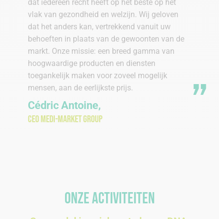
dat iedereen recht heeft op het beste op het
vlak van gezondheid en welzijn. Wij geloven
dat het anders kan, vertrekkend vanuit uw
behoeften in plaats van de gewoonten van de
markt. Onze missie: een breed gamma van
hoogwaardige producten en diensten
toegankelijk maken voor zoveel mogelijk
mensen, aan de eerlijkste prijs.
Cédric Antoine,
CEO Medi-Market Group
Onze activiteiten