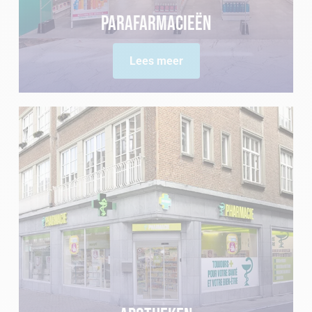
Parafarmacieën
Lees meer