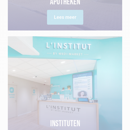
Apotheken
Lees meer
Instituten