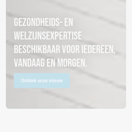
Gezondheids- en
welzijnsexpertise
beschikbaar voor iedereen,
vandaag en morgen.
Ontdek onze missie