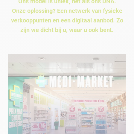
Ons model is uniek, net als ons DNA.
Onze oplossing? Een netwerk van fysieke
verkooppunten en een digitaal aanbod. Zo
zijn we dicht bij u, waar u ook bent.