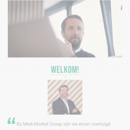
Bij Medi-Market Group zijn we ervan overtuigd