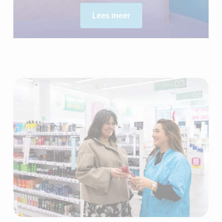
Lees meer