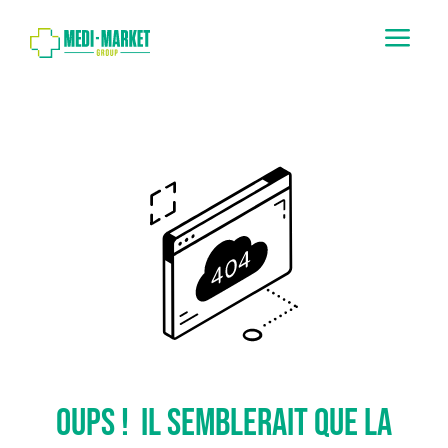
a
Oups ! Il semblerait que la