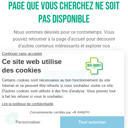
page que vous cherchez ne soit
pas disponible
Nous sommes désolés pour ce contretemps. Vous
pouvez retourner à la page d’accueil pour découvrir
d’autres contenus intéressants et explorer nos
différentes rubriques.
Page d'accueil