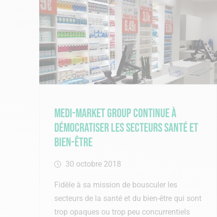
Medi-Market Group continue à
démocratiser les secteurs santé et
bien-être
30 octobre 2018
Fidèle à sa mission de bousculer les
secteurs de la santé et du bien-être qui sont
trop opaques ou trop peu concurrentiels