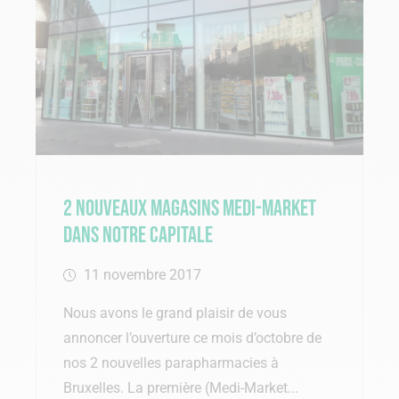
2 nouveaux magasins Medi-Market
dans notre capitale
11 novembre 2017
Nous avons le grand plaisir de vous
annoncer l’ouverture ce mois d’octobre de
nos 2 nouvelles parapharmacies à
Bruxelles. La première (Medi-Market...