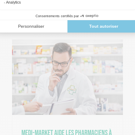
Lire plus
Medi-Market aide les pharmaciens à