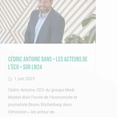
Cédric Antoine dans « les acteurs de
l’éco » sur LN24
1 juin 2023
Cédric Antoine, CEO du groupe Medi-
Market était l’invité de l’économiste et
journaliste Bruno Wattenberg dans
l’émission « les acteur de...