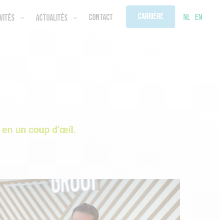
Carrière
NL
EN
Contact
vités
Actualités
en un coup d’œil.