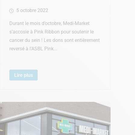
5 octobre 2022
Durant le mois d’octobre, Medi-Market
s’accosie à Pink Ribbon pour soutenir le
cancer du sein ! Les dons sont entièrement
reversé à l’ASBL Pink...
Lire plus