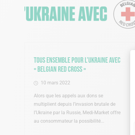
Tous ensemble pour l’Ukraine avec
« Belgian Red Cross »
10 mars 2022
Alors que les appels aux dons se
multiplient depuis l’invasion brutale de
l’Ukraine par la Russie, Medi-Market offre
au consommateur la possibilité...