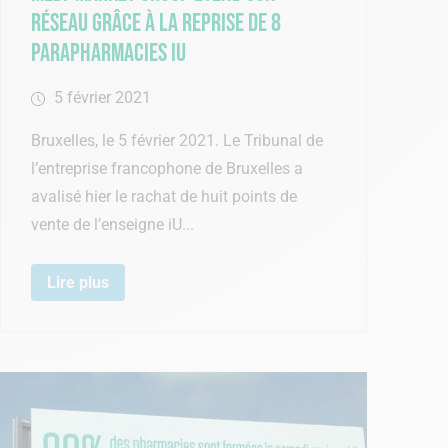
réseau grâce à la reprise de 8
parapharmacies iU
5 février 2021
Bruxelles, le 5 février 2021. Le Tribunal de
l’entreprise francophone de Bruxelles a
avalisé hier le rachat de huit points de
vente de l’enseigne iU...
Lire plus