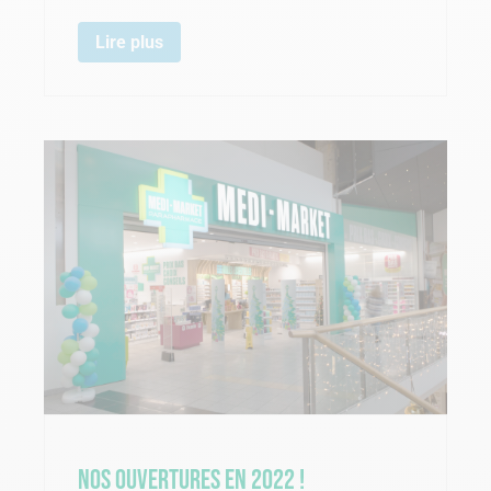
Lire plus
Nos ouvertures en 2022 !