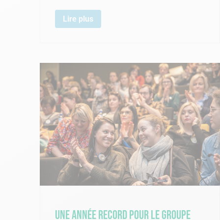
Lire plus
Une année record pour le groupe