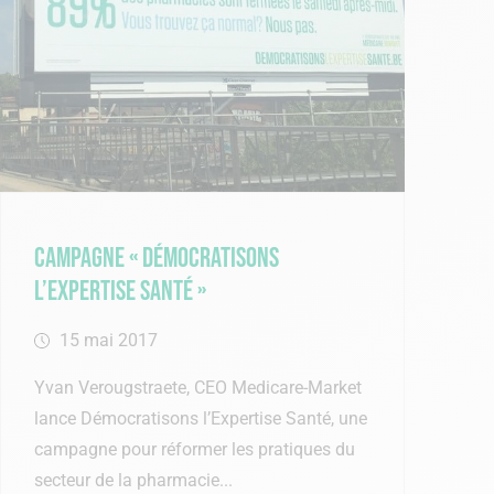
Campagne « Démocratisons
l’expertise santé »
15 mai 2017
Yvan Verougstraete, CEO Medicare-Market
lance Démocratisons l’Expertise Santé, une
campagne pour réformer les pratiques du
secteur de la pharmacie...