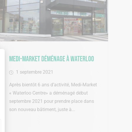
Medi-Market déménage à Waterloo
1 septembre 2021
Après bientôt 6 ans d’activité, Medi-Market
« Waterloo Centre» a déménagé début
septembre 2021 pour prendre place dans
son nouveau bâtiment, juste à...