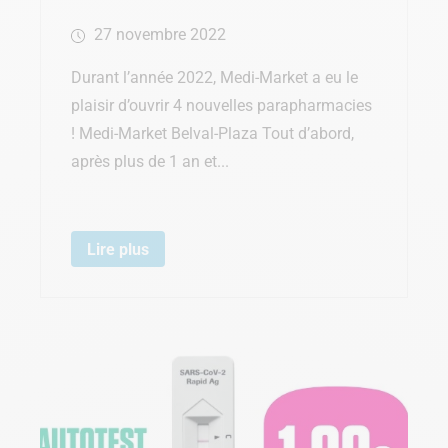
27 novembre 2022
Durant l’année 2022, Medi-Market a eu le
plaisir d’ouvrir 4 nouvelles parapharmacies
! Medi-Market Belval-Plaza Tout d’abord,
après plus de 1 an et...
Lire plus