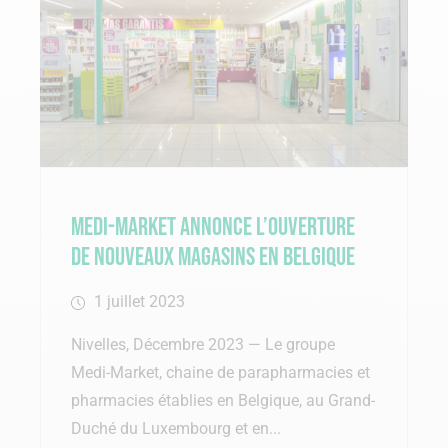
Medi-Market annonce l’ouverture
de nouveaux magasins en Belgique
1 juillet 2023
Nivelles, Décembre 2023 — Le groupe
Medi-Market, chaine de parapharmacies et
pharmacies établies en Belgique, au Grand-
Duché du Luxembourg et en...