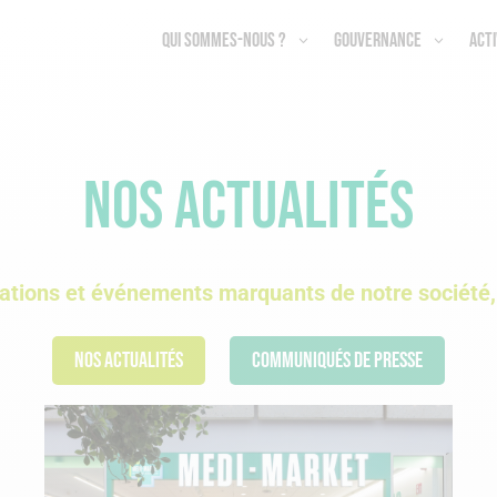
Qui sommes-nous ?
Gouvernance
Acti
Nos actualités
mations et événements marquants de notre société, 
Nos actualités
Communiqués de presse