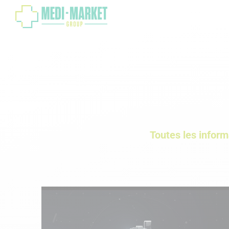
Toutes les infor