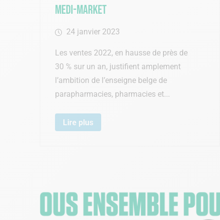
Medi-Market
24 janvier 2023
Les ventes 2022, en hausse de près de
30 % sur un an, justifient amplement
l’ambition de l’enseigne belge de
parapharmacies, pharmacies et...
Lire plus