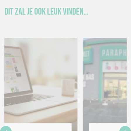
Dit zal je ook leuk vinden…