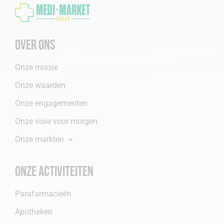
Over ons
Onze missie
Onze waarden
Onze engagementen
Onze visie voor morgen
Onze markten
Onze activiteiten
Parafarmacieën
Apotheken