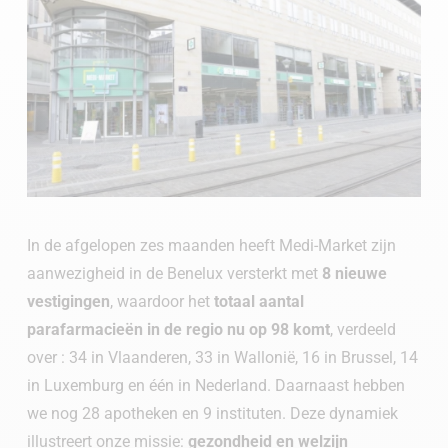
In de afgelopen zes maanden heeft Medi-Market zijn
aanwezigheid in de Benelux versterkt met
8 nieuwe
vestigingen
, waardoor het
totaal aantal
parafarmacieën in de regio nu op 98 komt
, verdeeld
over : 34 in Vlaanderen, 33 in Wallonië, 16 in Brussel, 14
in Luxemburg en één in Nederland. Daarnaast hebben
we nog 28 apotheken en 9 instituten. Deze dynamiek
illustreert onze missie:
gezondheid en welzijn