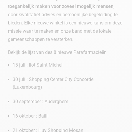
toegankelijk maken voor zoveel mogelijk mensen
,
door kwalitatief advies en persoonlijke begeleiding te
bieden. Elke nieuwe winkel is een nieuwe kans om deze
missie waar te maken en onze band met de lokale
gemeenschappen te versterken.
Bekijk de lijst van des 8 nieuwe Parafarmacieën
15 juli : Ilot Saint Michel
30 juli : Shopping Center City Concorde
(Luxembourg)
30 september : Auderghem
16 oktober : Bailli
21 oktober : Huy Shopping Mosan