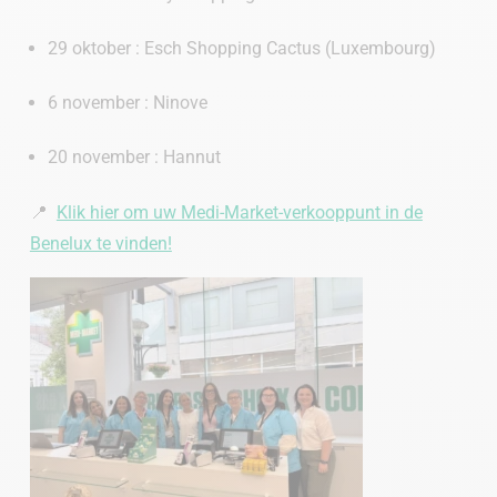
29 oktober : Esch Shopping Cactus (Luxembourg)
6 november : Ninove
20 november : Hannut
📍
Klik hier om uw Medi-Market-verkooppunt in de
Benelux te vinden!