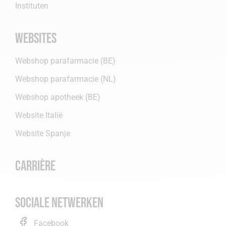
Instituten
Websites
Webshop parafarmacie (BE)
Webshop parafarmacie (NL)
Webshop apotheek (BE)
Website Italië
Website Spanje
Carrière
Sociale netwerken
Facebook