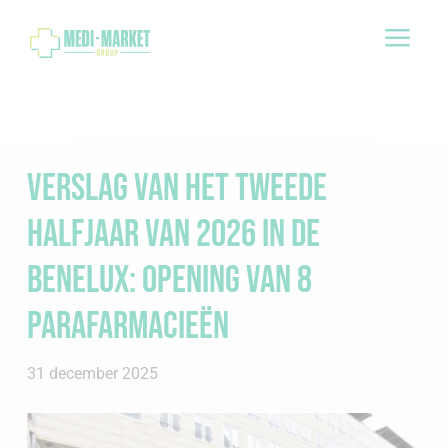
a
Verslag van het tweede
halfjaar van 2026 in de
Benelux: opening van 8
parafarmacieën
31 december 2025